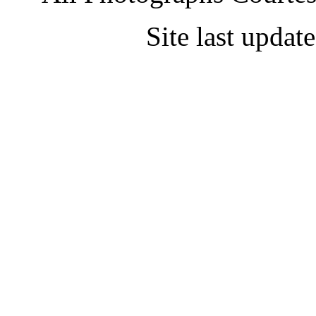
Site last upda