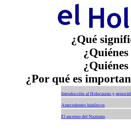
¿Qué signifi
¿Quiénes 
¿Quiénes 
¿Por qué es important
Introducción al Holocausto y genocid
Antecedentes históricos
El ascenso del Nazismo